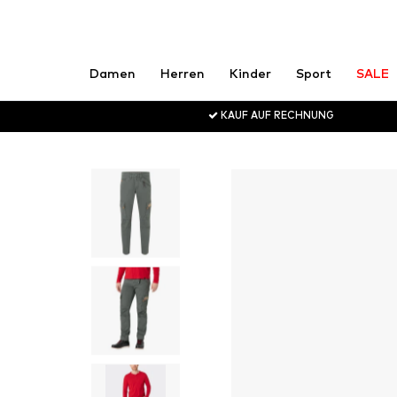
Damen
Herren
Kinder
Sport
SALE
KAUF AUF RECHNUNG