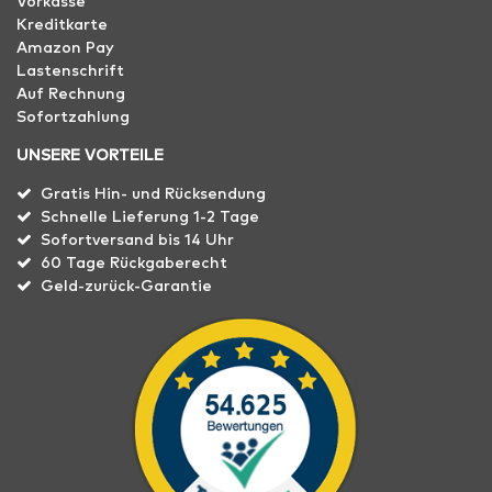
Vorkasse
Kreditkarte
Amazon Pay
Lastenschrift
Auf Rechnung
Sofortzahlung
UNSERE VORTEILE
Gratis Hin- und Rücksendung
Schnelle Lieferung 1-2 Tage
Sofortversand bis 14 Uhr
60 Tage Rückgaberecht
Geld-zurück-Garantie