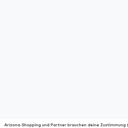
Arizona-Shopping und Partner brauchen deine Zustimmung (