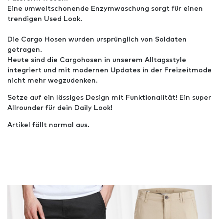
Eine umweltschonende Enzymwaschung sorgt für einen
trendigen Used Look.
Die Cargo Hosen wurden ursprünglich von Soldaten
getragen.
Heute sind die Cargohosen in unserem Alltagsstyle
integriert und mit modernen Updates in der Freizeitmode
nicht mehr wegzudenken.
Setze auf ein lässiges Design mit Funktionalität! Ein super
Allrounder für dein Daily Look!
Artikel fällt normal aus.