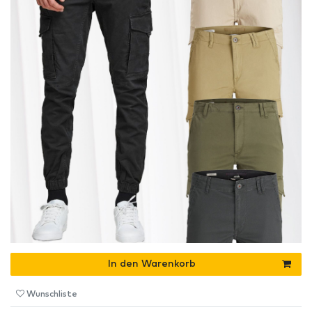
In den Warenkorb
Wunschliste