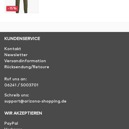
-15%
KUNDENSERVICE
Kontakt
Newsletter
Versandinformation
Rücksendung/Retoure
Ruf uns an:
06241 / 5003701
Schreib uns:
support@arizona-shopping.de
WIR AKZEPTIEREN
PayPal