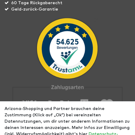
60 Tage Rückgaberecht
Geld-zurück-Garantie
Arizona-Shopping und Partner brauchen deine
Zustimmung (Klick auf „Ok”) bei vereinzelten
Datennutzungen, um dir unter anderem Informationen zu
deinen Interessen anzuzeigen. Mehr Infos zur Einwilligung
(inkl. Widerrufsmöglichkeit) gibt's hier
Daten­schutz­