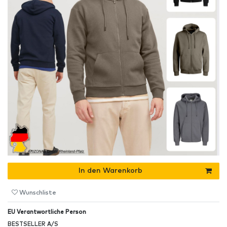
In den Warenkorb
Wunschliste
EU Verantwortliche Person
BESTSELLER A/S