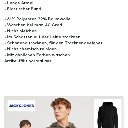
- Lange Ärmel
- Elastischer Bund
- 61% Polyester, 39% Baumwolle
- Waschen bei max. 40 Grad
- Nicht bleichen
- Im Schatten auf der Leine trocknen
- Schonend trocknen, für den Trockner geeignet
- Nicht chemisch reinigen
- Mit ähnlichen Farben waschen
Artikel fällt normal aus.