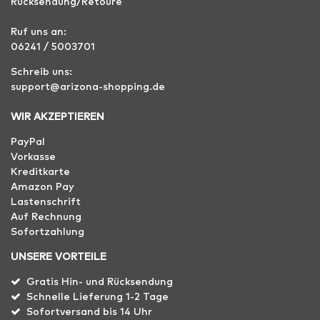
Rücksendung/Retoure
Ruf uns an:
06241 / 5003701
Schreib uns:
support@arizona-shopping.de
WIR AKZEPTIEREN
PayPal
Vorkasse
Kreditkarte
Amazon Pay
Lastenschrift
Auf Rechnung
Sofortzahlung
UNSERE VORTEILE
Gratis Hin- und Rücksendung
Schnelle Lieferung 1-2 Tage
Sofortversand bis 14 Uhr