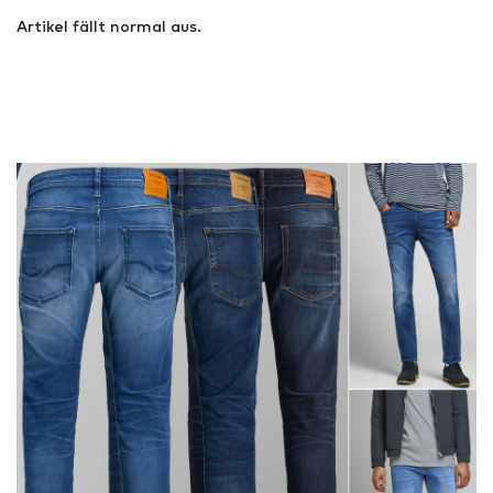
Artikel fällt normal aus.