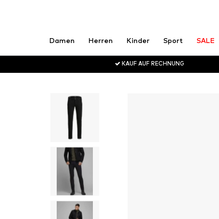
Damen
Herren
Kinder
Sport
SALE
KAUF AUF RECHNUNG