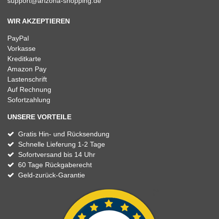
support@arizona-shopping.de
WIR AKZEPTIEREN
PayPal
Vorkasse
Kreditkarte
Amazon Pay
Lastenschrift
Auf Rechnung
Sofortzahlung
UNSERE VORTEILE
Gratis Hin- und Rücksendung
Schnelle Lieferung 1-2 Tage
Sofortversand bis 14 Uhr
60 Tage Rückgaberecht
Geld-zurück-Garantie