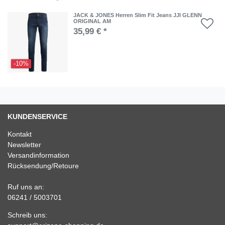
JACK & JONES Herren Slim Fit Jeans JJI GLENN
ORIGINAL AM
35,99 € *
-10%
KUNDENSERVICE
Kontakt
Newsletter
Versandinformation
Rücksendung/Retoure
Ruf uns an:
06241 / 5003701
Schreib uns: