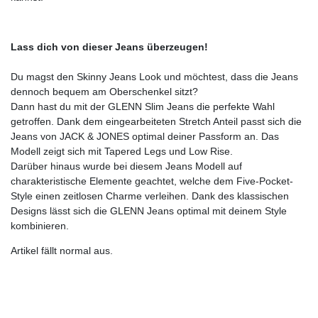
Lass dich von dieser Jeans überzeugen!
Du magst den Skinny Jeans Look und möchtest, dass die Jeans
dennoch bequem am Oberschenkel sitzt?
Dann hast du mit der GLENN Slim Jeans die perfekte Wahl
getroffen. Dank dem eingearbeiteten Stretch Anteil passt sich die
Jeans von JACK & JONES optimal deiner Passform an. Das
Modell zeigt sich mit Tapered Legs und Low Rise.
Darüber hinaus wurde bei diesem Jeans Modell auf
charakteristische Elemente geachtet, welche dem Five-Pocket-
Style einen zeitlosen Charme verleihen. Dank des klassischen
Designs lässt sich die GLENN Jeans optimal mit deinem Style
kombinieren.
Artikel fällt normal aus.