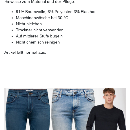
Hinweise zum Material und der Pflege:
91% Baumwolle, 6% Polyester, 3% Elasthan
Maschinenwäsche bei 30 °C
Nicht bleichen
Trockner nicht verwenden
Auf mittlerer Stufe bügeln
Nicht chemisch reinigen
Artikel fällt normal aus.