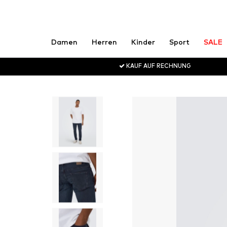
Damen
Herren
Kinder
Sport
SALE
KAUF AUF RECHNUNG