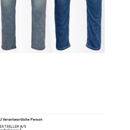
U Verantwortliche Person
ESTSELLER A/S