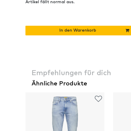
Artikel fällt normal aus.
In den Warenkorb
Empfehlungen für dich
Ähnliche Produkte