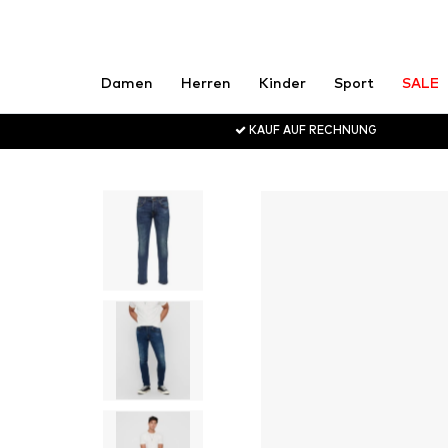
Damen
Herren
Kinder
Sport
SALE
KAUF AUF RECHNUNG