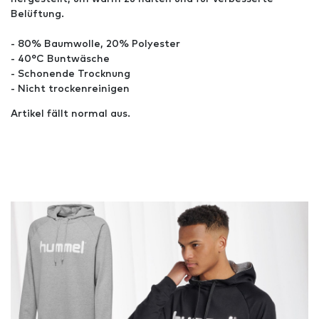
Belüftung.
- 80% Baumwolle, 20% Polyester
- 40°C Buntwäsche
- Schonende Trocknung
- Nicht trockenreinigen
Artikel fällt normal aus.