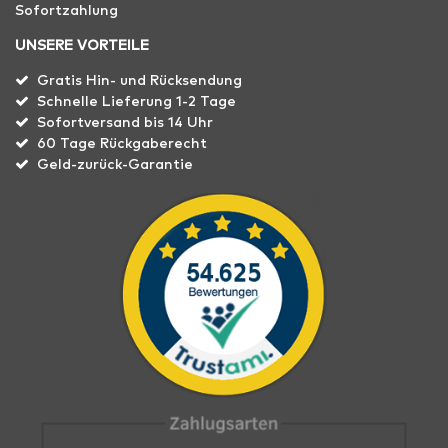
Sofortzahlung
UNSERE VORTEILE
Gratis Hin- und Rücksendung
Schnelle Lieferung 1-2 Tage
Sofortversand bis 14 Uhr
60 Tage Rückgaberecht
Geld-zurück-Garantie