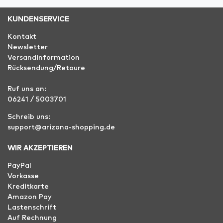
KUNDENSERVICE
Kontakt
Newsletter
Versandinformation
Rücksendung/Retoure
Ruf uns an:
06241 / 5003701
Schreib uns:
support@arizona-shopping.de
WIR AKZEPTIEREN
PayPal
Vorkasse
Kreditkarte
Amazon Pay
Lastenschrift
Auf Rechnung