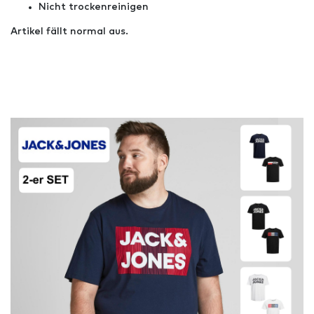
Nicht trockenreinigen
Artikel fällt normal aus.