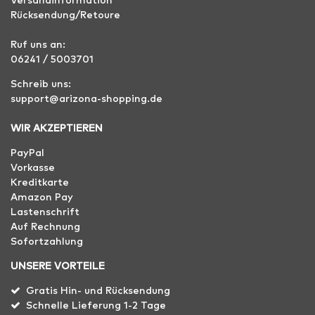
Versandinformation
Rücksendung/Retoure
Ruf uns an:
06241 / 5003701
Schreib uns:
support@arizona-shopping.de
WIR AKZEPTIEREN
PayPal
Vorkasse
Kreditkarte
Amazon Pay
Lastenschrift
Auf Rechnung
Sofortzahlung
UNSERE VORTEILE
Gratis Hin- und Rücksendung
Schnelle Lieferung 1-2 Tage