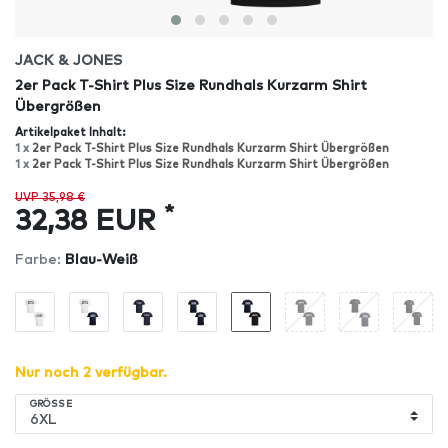
JACK & JONES
2er Pack T-Shirt Plus Size Rundhals Kurzarm Shirt
Übergrößen
Artikelpaket Inhalt:
1 x
2er Pack T-Shirt Plus Size Rundhals Kurzarm Shirt Übergrößen
1 x
2er Pack T-Shirt Plus Size Rundhals Kurzarm Shirt Übergrößen
UVP 35,98 €
*
32,38 EUR
Farbe:
Blau-Weiß
Nur noch 2 verfügbar.
GRÖSSE