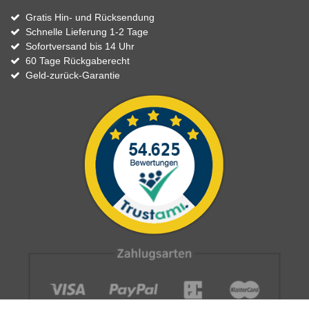
Gratis Hin- und Rücksendung
Schnelle Lieferung 1-2 Tage
Sofortversand bis 14 Uhr
60 Tage Rückgaberecht
Geld-zurück-Garantie