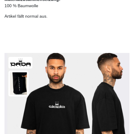
100 % Baumwolle
Artikel fällt normal aus.