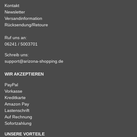
Kontakt
Newsletter
Versandinformation
Rücksendung/Retoure
Ruf uns an:
06241 / 5003701
Schreib uns:
support@arizona-shopping.de
WIR AKZEPTIEREN
PayPal
Vorkasse
Kreditkarte
Amazon Pay
Lastenschrift
Auf Rechnung
Sofortzahlung
UNSERE VORTEILE