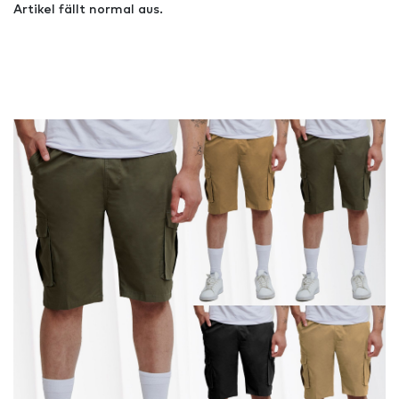
Artikel fällt normal aus.