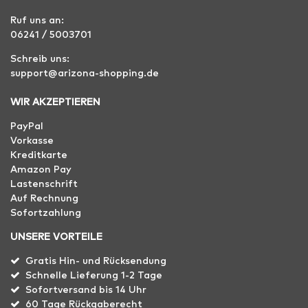
Ruf uns an:
06241 / 5003701
Schreib uns:
support@arizona-shopping.de
WIR AKZEPTIEREN
PayPal
Vorkasse
Kreditkarte
Amazon Pay
Lastenschrift
Auf Rechnung
Sofortzahlung
UNSERE VORTEILE
Gratis Hin- und Rücksendung
Schnelle Lieferung 1-2 Tage
Sofortversand bis 14 Uhr
60 Tage Rückgaberecht