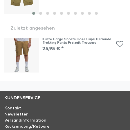
Zuletzt angesehen
Kurze Cargo Shorts Hose Capri Bermuda
Trekking Pants Freizeit Trousers
25,95 € *
KUNDENSERVICE
Kontakt
Newsletter
Versandinformation
Rücksendung/Retoure