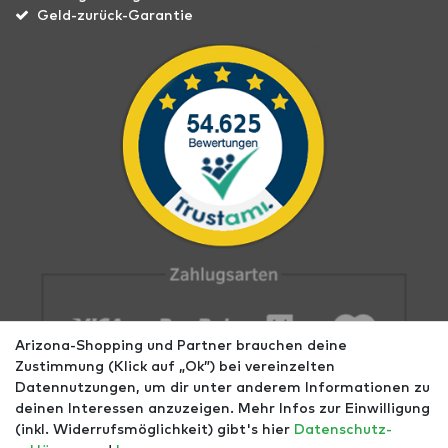
Geld-zurück-Garantie
Arizona-Shopping und Partner brauchen deine
Zustimmung (Klick auf „Ok”) bei vereinzelten
Datennutzungen, um dir unter anderem Informationen zu
deinen Interessen anzuzeigen. Mehr Infos zur Einwilligung
(inkl. Widerrufsmöglichkeit) gibt's hier
Daten­schutz­