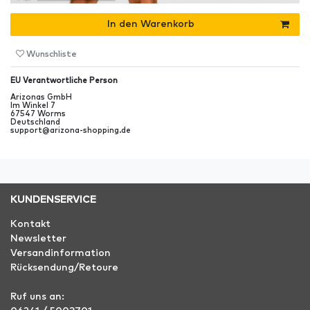
In den Warenkorb
Wunschliste
EU Verantwortliche Person
Arizonas GmbH
Im Winkel
7
67547
Worms
Deutschland
support@arizona-shopping.de
KUNDENSERVICE
Kontakt
Newsletter
Versandinformation
Rücksendung/Retoure
Ruf uns an: