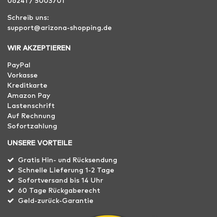
06241 / 5003701
Schreib uns:
support@arizona-shopping.de
WIR AKZEPTIEREN
PayPal
Vorkasse
Kreditkarte
Amazon Pay
Lastenschrift
Auf Rechnung
Sofortzahlung
UNSERE VORTEILE
Gratis Hin- und Rücksendung
Schnelle Lieferung 1-2 Tage
Sofortversand bis 14 Uhr
60 Tage Rückgaberecht
Geld-zurück-Garantie