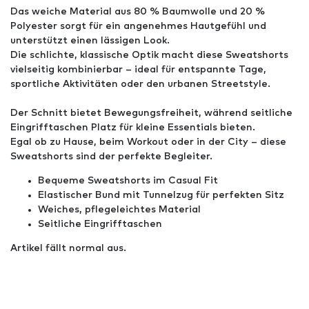
Das weiche Material aus 80 % Baumwolle und 20 %
Polyester sorgt für ein angenehmes Hautgefühl und
unterstützt einen lässigen Look.
Die schlichte, klassische Optik macht diese Sweatshorts
vielseitig kombinierbar – ideal für entspannte Tage,
sportliche Aktivitäten oder den urbanen Streetstyle.
Der Schnitt bietet Bewegungsfreiheit, während seitliche
Eingrifftaschen Platz für kleine Essentials bieten.
Egal ob zu Hause, beim Workout oder in der City – diese
Sweatshorts sind der perfekte Begleiter.
Bequeme Sweatshorts im Casual Fit
Elastischer Bund mit Tunnelzug für perfekten Sitz
Weiches, pflegeleichtes Material
Seitliche Eingrifftaschen
Artikel fällt normal aus.