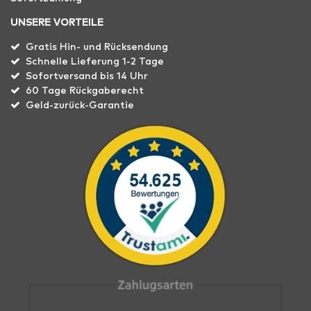
UNSERE VORTEILE
Gratis Hin- und Rücksendung
Schnelle Lieferung 1-2 Tage
Sofortversand bis 14 Uhr
60 Tage Rückgaberecht
Geld-zurück-Garantie