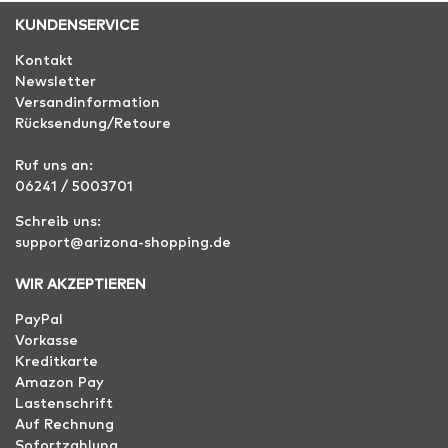
KUNDENSERVICE
Kontakt
Newsletter
Versandinformation
Rücksendung/Retoure
Ruf uns an:
06241 / 5003701
Schreib uns:
support@arizona-shopping.de
WIR AKZEPTIEREN
PayPal
Vorkasse
Kreditkarte
Amazon Pay
Lastenschrift
Auf Rechnung
Sofortzahlung