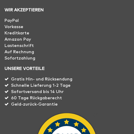
WIR AKZEPTIEREN
PayPal
Vorkasse
Kreditkarte
Amazon Pay
Lastenschrift
Auf Rechnung
Sofortzahlung
UNSERE VORTEILE
Gratis Hin- und Rücksendung
Schnelle Lieferung 1-2 Tage
Sofortversand bis 14 Uhr
60 Tage Rückgaberecht
Geld-zurück-Garantie