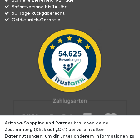
Schnelle Lieferung 1-2 Tage
Sofortversand bis 14 Uhr
60 Tage Rückgaberecht
Geld-zurück-Garantie
Arizona-Shopping und Partner brauchen deine
Zustimmung (Klick auf „Ok”) bei vereinzelten
Datennutzungen, um dir unter anderem Informationen zu