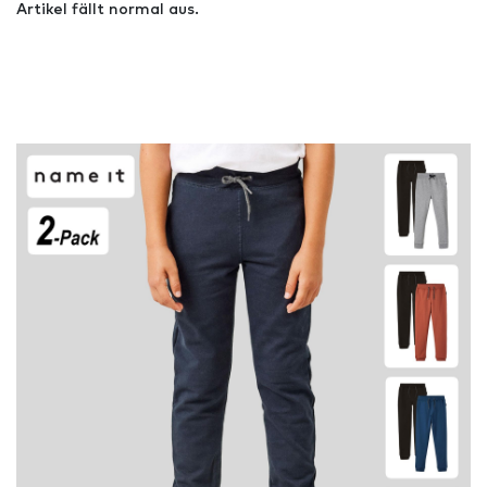
Artikel fällt normal aus.