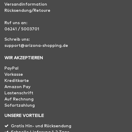
Versandinformation
Rücksendung/Retoure
Ruf uns an:
06241 / 5003701
Schreib uns:
support@arizona-shopping.de
WIR AKZEPTIEREN
PayPal
Vorkasse
Kreditkarte
Amazon Pay
Lastenschrift
Auf Rechnung
Sofortzahlung
UNSERE VORTEILE
Gratis Hin- und Rücksendung