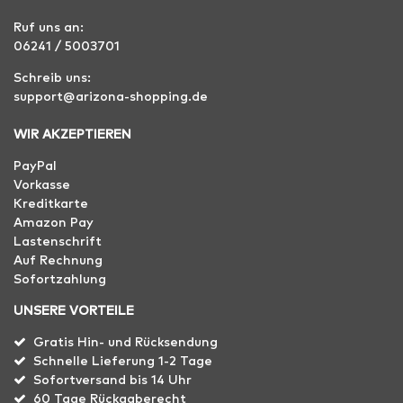
Ruf uns an:
06241 / 5003701
Schreib uns:
support@arizona-shopping.de
WIR AKZEPTIEREN
PayPal
Vorkasse
Kreditkarte
Amazon Pay
Lastenschrift
Auf Rechnung
Sofortzahlung
UNSERE VORTEILE
Gratis Hin- und Rücksendung
Schnelle Lieferung 1-2 Tage
Sofortversand bis 14 Uhr
60 Tage Rückgaberecht