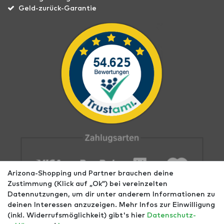
Geld-zurück-Garantie
Arizona-Shopping und Partner brauchen deine
Zustimmung (Klick auf „Ok”) bei vereinzelten
Datennutzungen, um dir unter anderem Informationen zu
deinen Interessen anzuzeigen. Mehr Infos zur Einwilligung
(inkl. Widerrufsmöglichkeit) gibt's hier
Daten­schutz­