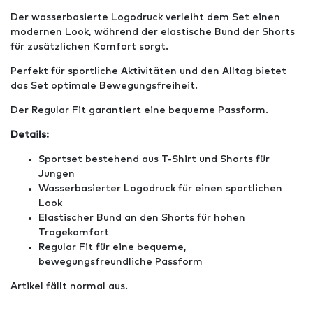
Der wasserbasierte Logodruck verleiht dem Set einen
modernen Look, während der elastische Bund der Shorts
für zusätzlichen Komfort sorgt.
Perfekt für sportliche Aktivitäten und den Alltag bietet
das Set optimale Bewegungsfreiheit.
Der Regular Fit garantiert eine bequeme Passform.
Details:
Sportset bestehend aus T-Shirt und Shorts für
Jungen
Wasserbasierter Logodruck für einen sportlichen
Look
Elastischer Bund an den Shorts für hohen
Tragekomfort
Regular Fit für eine bequeme,
bewegungsfreundliche Passform
Artikel fällt normal aus.