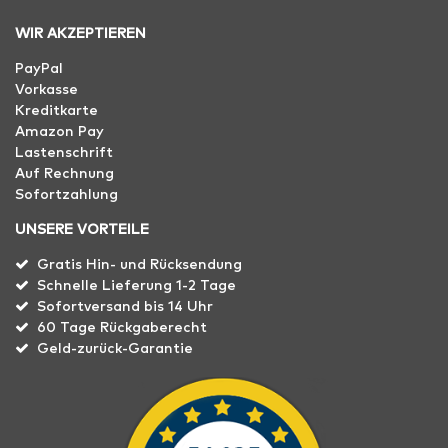
WIR AKZEPTIEREN
PayPal
Vorkasse
Kreditkarte
Amazon Pay
Lastenschrift
Auf Rechnung
Sofortzahlung
UNSERE VORTEILE
Gratis Hin- und Rücksendung
Schnelle Lieferung 1-2 Tage
Sofortversand bis 14 Uhr
60 Tage Rückgaberecht
Geld-zurück-Garantie