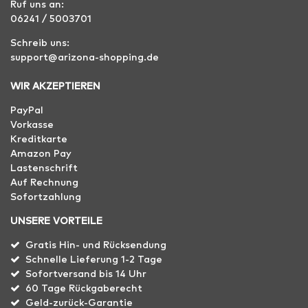
Ruf uns an:
06241 / 5003701
Schreib uns:
support@arizona-shopping.de
WIR AKZEPTIEREN
PayPal
Vorkasse
Kreditkarte
Amazon Pay
Lastenschrift
Auf Rechnung
Sofortzahlung
UNSERE VORTEILE
Gratis Hin- und Rücksendung
Schnelle Lieferung 1-2 Tage
Sofortversand bis 14 Uhr
60 Tage Rückgaberecht
Geld-zurück-Garantie