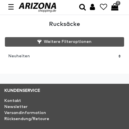
0
☰
Rucksäcke
Weitere Filteroptionen
KUNDENSERVICE
Kontakt
Newsletter
Versandinformation
Rücksendung/Retoure