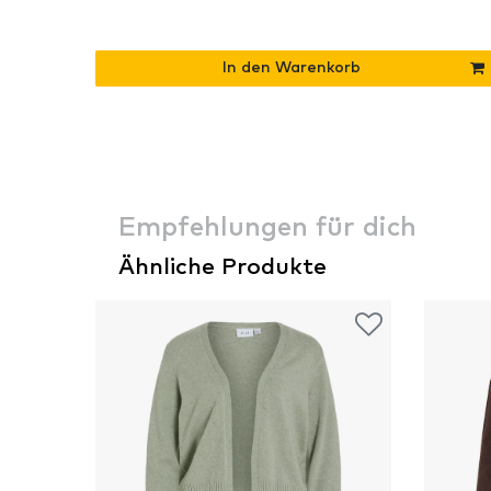
In den Warenkorb
Empfehlungen für dich
Ähnliche Produkte