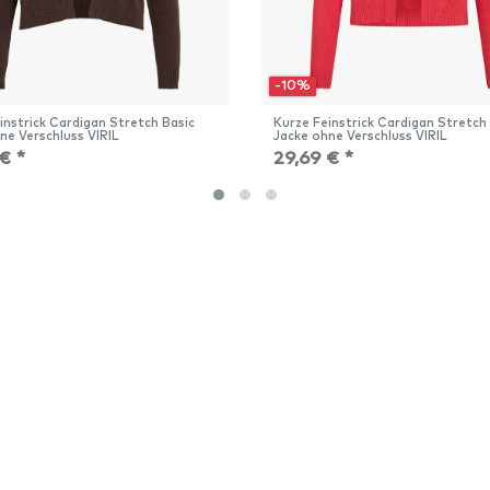
-10%
instrick Cardigan Stretch Basic
Kurze Feinstrick Cardigan Stretch
ne Verschluss VIRIL
Jacke ohne Verschluss VIRIL
€ *
29,69 € *