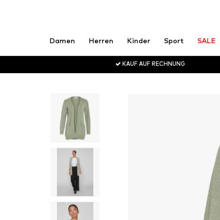
Damen
Herren
Kinder
Sport
SALE
KAUF AUF RECHNUNG