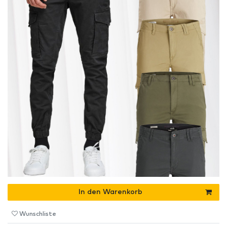
In den Warenkorb
Wunschliste