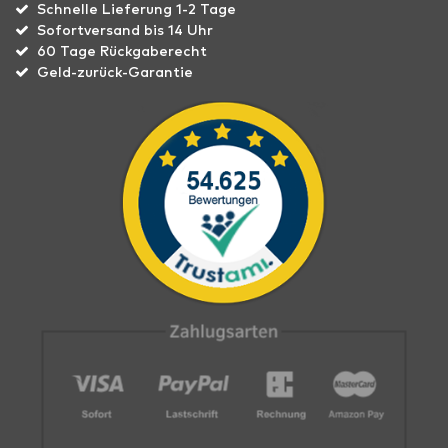
Schnelle Lieferung 1-2 Tage
Sofortversand bis 14 Uhr
60 Tage Rückgaberecht
Geld-zurück-Garantie