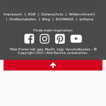
Impressum
AGB
Datenschutz
Widerrufs­recht
Größentabellen
Blog
EGOMAXX
enflame
Finde mehr Inspiration:
*Alle Preise inkl. ges. MwSt. zzgl.
Versandkosten
- ©
Copyright 2021 | Alle Rechte vorbehalten.