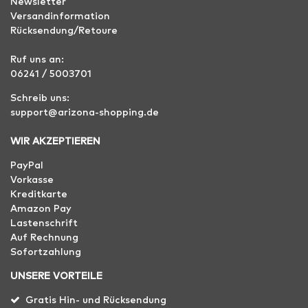
Newsletter
Versandinformation
Rücksendung/Retoure
Ruf uns an:
06241 / 5003701
Schreib uns:
support@arizona-shopping.de
WIR AKZEPTIEREN
PayPal
Vorkasse
Kreditkarte
Amazon Pay
Lastenschrift
Auf Rechnung
Sofortzahlung
UNSERE VORTEILE
Gratis Hin- und Rücksendung