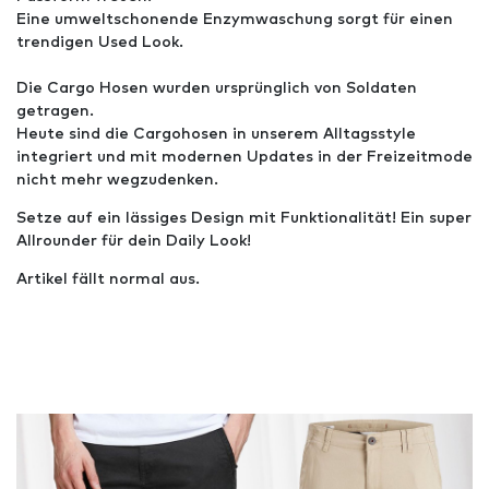
Eine umweltschonende Enzymwaschung sorgt für einen
trendigen Used Look.
Die Cargo Hosen wurden ursprünglich von Soldaten
getragen.
Heute sind die Cargohosen in unserem Alltagsstyle
integriert und mit modernen Updates in der Freizeitmode
nicht mehr wegzudenken.
Setze auf ein lässiges Design mit Funktionalität! Ein super
Allrounder für dein Daily Look!
Artikel fällt normal aus.