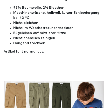
98% Baumwolle, 2% Elasthan
Maschinenwäsche, halbvoll, kurzer Schleudergang
bei 40 °C
Nicht bleichen
Nicht im Wäschetrockner trocknen
Bügeleisen auf mittlerer Hitze
Nicht chemisch reinigen
Hängend trocknen
Artikel fällt normal aus.