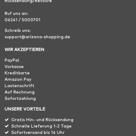
Rücksendung/Retoure
Ruf uns an:
06241 / 5003701
Schreib uns:
support@arizona-shopping.de
WIR AKZEPTIEREN
PayPal
Vorkasse
Kreditkarte
Amazon Pay
Lastenschrift
Auf Rechnung
Sofortzahlung
UNSERE VORTEILE
Gratis Hin- und Rücksendung
Schnelle Lieferung 1-2 Tage
Sofortversand bis 14 Uhr