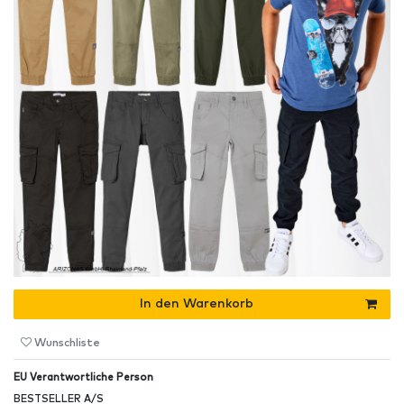
In den Warenkorb
Wunschliste
EU Verantwortliche Person
BESTSELLER A/S