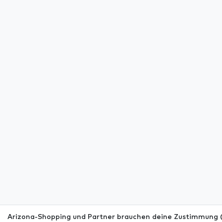
Arizona-Shopping und Partner brauchen deine Zustimmung (