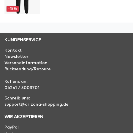
-15%
KUNDENSERVICE
Kontakt
Newsletter
Versandinformation
Rücksendung/Retoure
Ruf uns an:
06241 / 5003701
Schreib uns:
support@arizona-shopping.de
WIR AKZEPTIEREN
PayPal