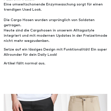
Eine umweltschonende Enzymwaschung sorgt für einen
trendigen Used Look.
Die Cargo Hosen wurden ursprünglich von Soldaten
getragen.
Heute sind die Cargohosen in unserem Alltagsstyle
integriert und mit modernen Updates in der Freizeitmode
nicht mehr wegzudenken.
Setze auf ein lässiges Design mit Funktionalität! Ein super
Allrounder für dein Daily Look!
Artikel fällt normal aus.