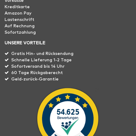
Vorkasse
Kreditkarte
Amazon Pay
Lastenschrift
Auf Rechnung
Sofortzahlung
UNSERE VORTEILE
Gratis Hin- und Rücksendung
Schnelle Lieferung 1-2 Tage
Sofortversand bis 14 Uhr
60 Tage Rückgaberecht
Geld-zurück-Garantie