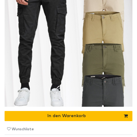
In den Warenkorb
Wunschliste