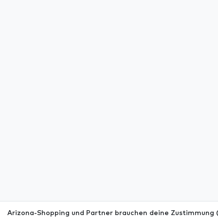
Arizona-Shopping und Partner brauchen deine Zustimmung (