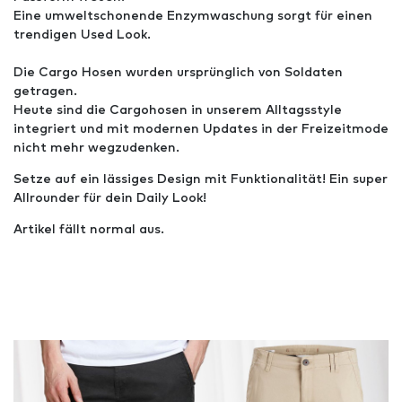
Eine umweltschonende Enzymwaschung sorgt für einen
trendigen Used Look.
Die Cargo Hosen wurden ursprünglich von Soldaten
getragen.
Heute sind die Cargohosen in unserem Alltagsstyle
integriert und mit modernen Updates in der Freizeitmode
nicht mehr wegzudenken.
Setze auf ein lässiges Design mit Funktionalität! Ein super
Allrounder für dein Daily Look!
Artikel fällt normal aus.