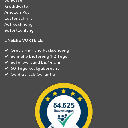
Vorkasse
Kreditkarte
Amazon Pay
Lastenschrift
Auf Rechnung
Sofortzahlung
UNSERE VORTEILE
Gratis Hin- und Rücksendung
Schnelle Lieferung 1-2 Tage
Sofortversand bis 14 Uhr
60 Tage Rückgaberecht
Geld-zurück-Garantie