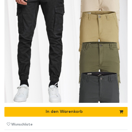
In den Warenkorb
Wunschliste