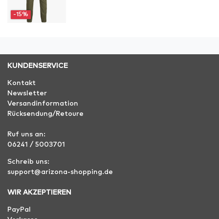
-15%
KUNDENSERVICE
Kontakt
Newsletter
Versandinformation
Rücksendung/Retoure
Ruf uns an:
06241 / 5003701
Schreib uns:
support@arizona-shopping.de
WIR AKZEPTIEREN
PayPal