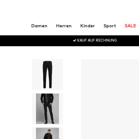
Damen
Herren
Kinder
Sport
SALE
KAUF AUF RECHNUNG