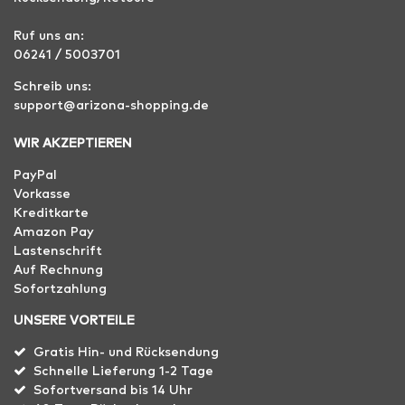
Ruf uns an:
06241 / 5003701
Schreib uns:
support@arizona-shopping.de
WIR AKZEPTIEREN
PayPal
Vorkasse
Kreditkarte
Amazon Pay
Lastenschrift
Auf Rechnung
Sofortzahlung
UNSERE VORTEILE
Gratis Hin- und Rücksendung
Schnelle Lieferung 1-2 Tage
Sofortversand bis 14 Uhr