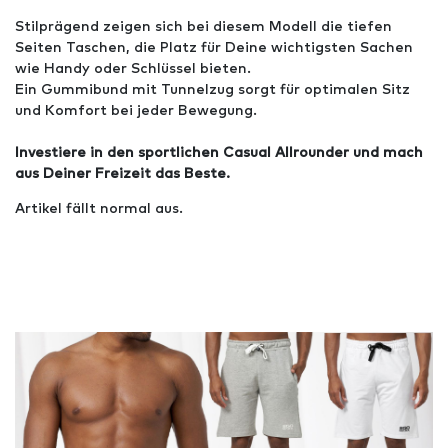
Stilprägend zeigen sich bei diesem Modell die tiefen
Seiten Taschen, die Platz für Deine wichtigsten Sachen
wie Handy oder Schlüssel bieten.
Ein Gummibund mit Tunnelzug sorgt für optimalen Sitz
und Komfort bei jeder Bewegung.
Investiere in den sportlichen Casual Allrounder und mach
aus Deiner Freizeit das Beste.
Artikel fällt normal aus.