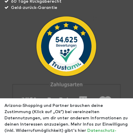
60 Tage Rückgaberecht
Geld-zurück-Garantie
Arizona-Shopping und Partner brauchen deine
Zustimmung (Klick auf „Ok”) bei vereinzelten
Datennutzungen, um dir unter anderem Informationen zu
deinen Interessen anzuzeigen. Mehr Infos zur Einwilligung
(inkl. Widerrufsmöglichkeit) gibt's hier
Daten­schutz­