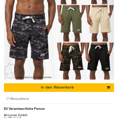
In den Warenkorb
Wunschliste
EU Verantwortliche Person
Arizonas GmbH