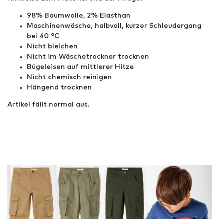
98% Baumwolle, 2% Elasthan
Maschinenwäsche, halbvoll, kurzer Schleudergang
bei 40 °C
Nicht bleichen
Nicht im Wäschetrockner trocknen
Bügeleisen auf mittlerer Hitze
Nicht chemisch reinigen
Hängend trocknen
Artikel fällt normal aus.