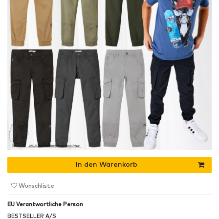
In den Warenkorb
Wunschliste
EU Verantwortliche Person
BESTSELLER A/S