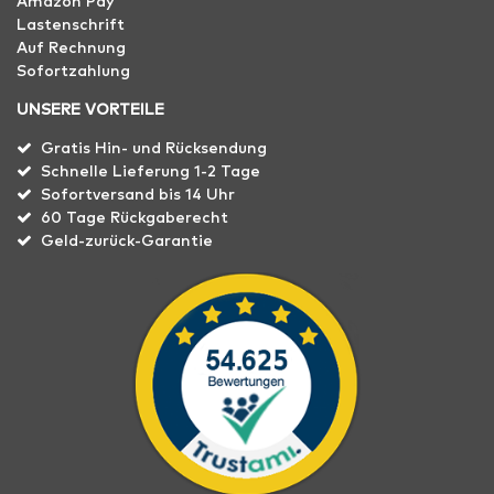
Amazon Pay
Lastenschrift
Auf Rechnung
Sofortzahlung
UNSERE VORTEILE
Gratis Hin- und Rücksendung
Schnelle Lieferung 1-2 Tage
Sofortversand bis 14 Uhr
60 Tage Rückgaberecht
Geld-zurück-Garantie