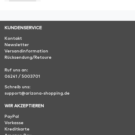
KUNDENSERVICE
Kontakt
Newsletter
Versandinformation
Rücksendung/Retoure
Ruf uns an:
06241 / 5003701
Schreib uns:
support@arizona-shopping.de
WIR AKZEPTIEREN
PayPal
Vorkasse
Kreditkarte